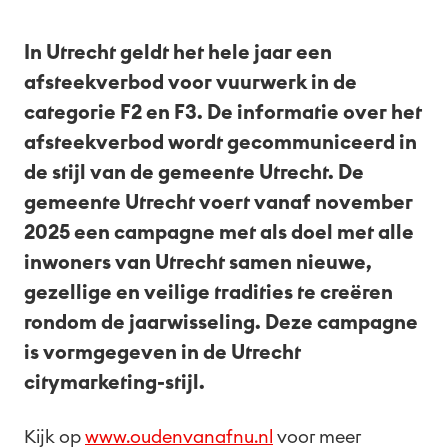
In Utrecht geldt het hele jaar een
afsteekverbod voor vuurwerk in de
categorie F2 en F3. De informatie over het
afsteekverbod wordt gecommuniceerd in
de stijl van de gemeente Utrecht. De
gemeente Utrecht voert vanaf november
2025 een campagne met als doel met alle
inwoners van Utrecht samen nieuwe,
gezellige en veilige tradities te creëren
rondom de jaarwisseling. Deze campagne
is vormgegeven in de Utrecht
citymarketing-stijl.
Kijk op
www.oudenvanafnu.nl
voor meer