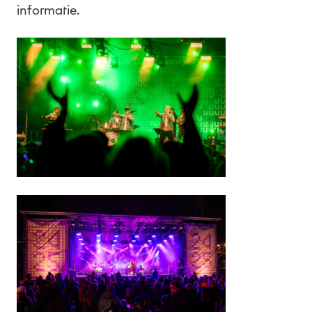
informatie.