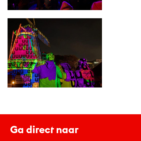
Ga direct naar