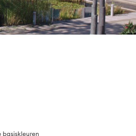
e basiskleuren