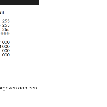
oorgeven aan een