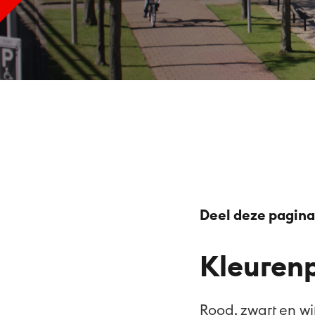
Deel deze pagina
Kleuren
Rood, zwart en wi