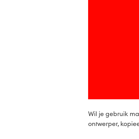
Wil je gebruik m
ontwerper, kopiee