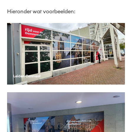
Hieronder wat voorbeelden: