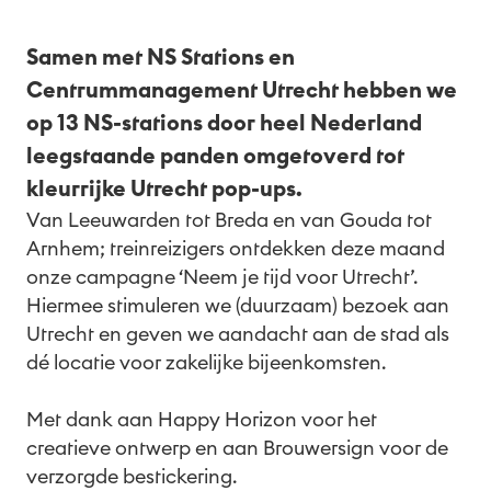
Samen met NS Stations en
Centrummanagement Utrecht hebben we
op 13 NS-stations door heel Nederland
leegstaande panden omgetoverd tot
kleurrijke Utrecht pop-ups.
Van Leeuwarden tot Breda en van Gouda tot
Arnhem; treinreizigers ontdekken deze maand
onze campagne ‘Neem je tijd voor Utrecht’.
Hiermee stimuleren we (duurzaam) bezoek aan
Utrecht en geven we aandacht aan de stad als
dé locatie voor zakelijke bijeenkomsten.
Met dank aan Happy Horizon voor het
creatieve ontwerp en aan Brouwersign voor de
verzorgde bestickering.