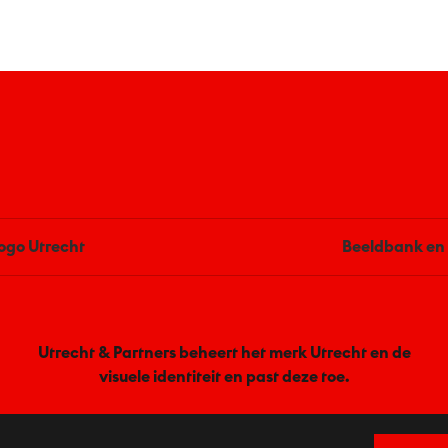
ogo Utrecht
Beeldbank en 
Utrecht & Partners beheert het merk Utrecht en de
visuele identiteit en past deze toe.