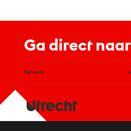
Ga direct naar
Het merk
L