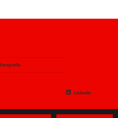
fotografie
Linkedin