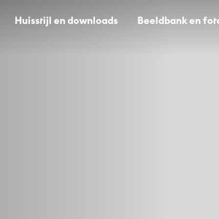
Huisstijl en downloads
Beeldbank en fot